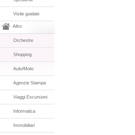
Visite guidate
Altro
Orchestre
Shopping
Auto/Moto
Agenzie Stampa
Viaggi Escursioni
Informatica
Immobiliari