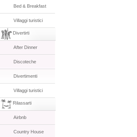
Bed & Breakfast
Villaggi turistici
Divertirti
After Dinner
Discoteche
Divertimenti
Villaggi turistici
Rilassarti
Airbnb
Country House