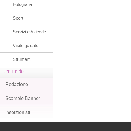
Fotografia
Sport
Servizi e Aziende
Visite guidate
Strumenti
UTILITÀ:
Redazione
Scambio Banner
Inserzionisti