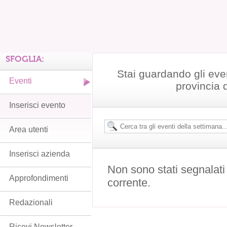
SFOGLIA:
Stai guardando gli even
Eventi
provincia 
Inserisci evento
Area utenti
Inserisci azienda
Non sono stati segnalati
Approfondimenti
corrente.
Redazionali
Ricevi Newsletter