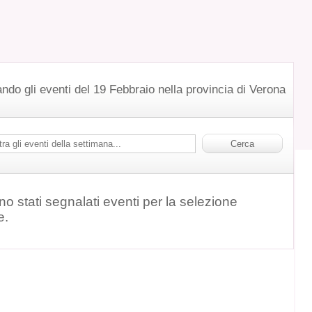
ndo gli eventi del 19 Febbraio nella provincia di Verona
o stati segnalati eventi per la selezione
e.