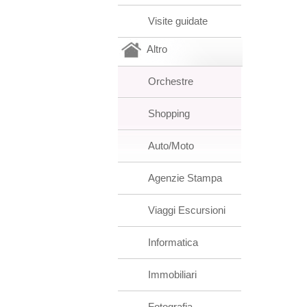
Visite guidate
Altro
Orchestre
Shopping
Auto/Moto
Agenzie Stampa
Viaggi Escursioni
Informatica
Immobiliari
Fotografia