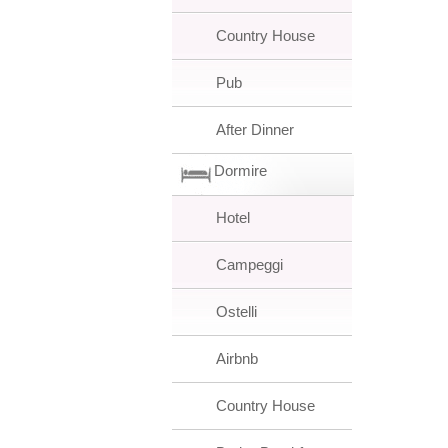
Country House
Pub
After Dinner
Dormire
Hotel
Campeggi
Ostelli
Airbnb
Country House