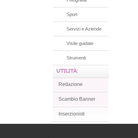
Sport
Servizi e Aziende
Visite guidate
Strumenti
UTILITÀ:
Redazione
Scambio Banner
Inserzionisti