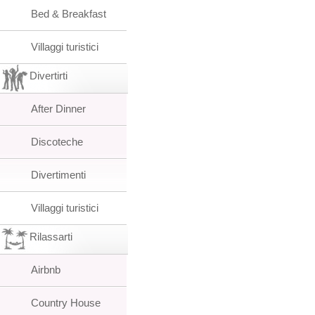
Bed & Breakfast
Villaggi turistici
Divertirti
After Dinner
Discoteche
Divertimenti
Villaggi turistici
Rilassarti
Airbnb
Country House