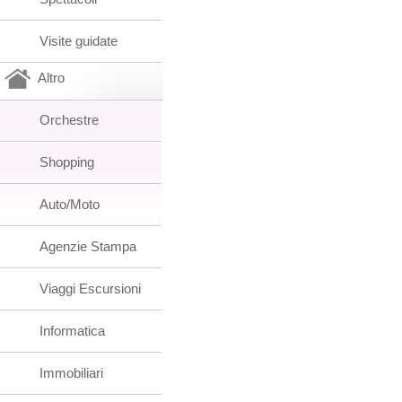
Visite guidate
Altro
Orchestre
Shopping
Auto/Moto
Agenzie Stampa
Viaggi Escursioni
Informatica
Immobiliari