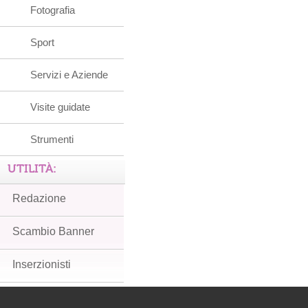
Fotografia
Sport
Servizi e Aziende
Visite guidate
Strumenti
UTILITÀ:
Redazione
Scambio Banner
Inserzionisti