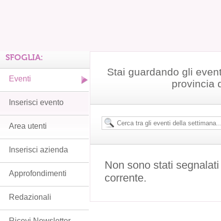
SFOGLIA:
Stai guardando gli event
Eventi
provincia 
Inserisci evento
Area utenti
Inserisci azienda
Non sono stati segnalati
Approfondimenti
corrente.
Redazionali
Ricevi Newsletter