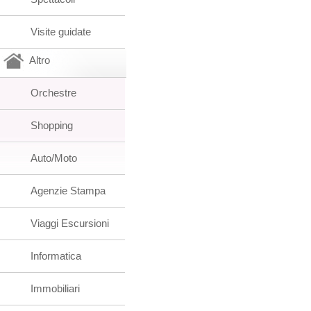
Visite guidate
Altro
Orchestre
Shopping
Auto/Moto
Agenzie Stampa
Viaggi Escursioni
Informatica
Immobiliari