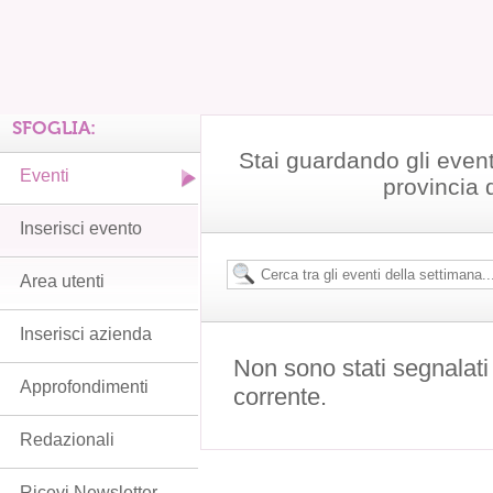
SFOGLIA:
Stai guardando gli event
Eventi
provincia 
Inserisci evento
Area utenti
Inserisci azienda
Non sono stati segnalati
Approfondimenti
corrente.
Redazionali
Ricevi Newsletter