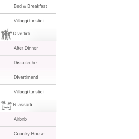
Bed & Breakfast
Villaggi turistici
Divertirti
After Dinner
Discoteche
Divertimenti
Villaggi turistici
Rilassarti
Airbnb
Country House