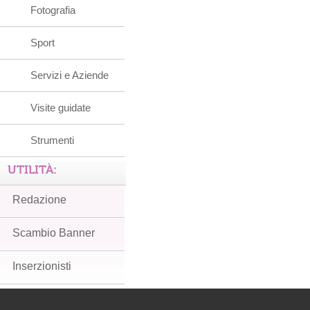
Fotografia
Sport
Servizi e Aziende
Visite guidate
Strumenti
UTILITÀ:
Redazione
Scambio Banner
Inserzionisti