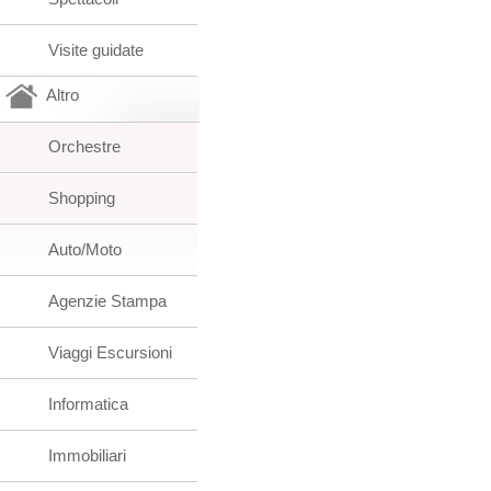
Visite guidate
Altro
Orchestre
Shopping
Auto/Moto
Agenzie Stampa
Viaggi Escursioni
Informatica
Immobiliari