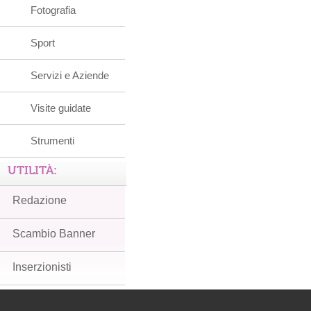
Fotografia
Sport
Servizi e Aziende
Visite guidate
Strumenti
UTILITÀ:
Redazione
Scambio Banner
Inserzionisti