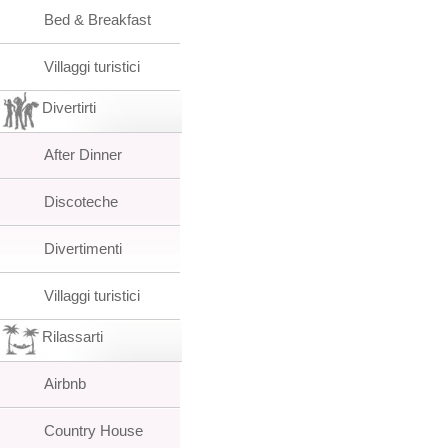
Bed & Breakfast
Villaggi turistici
Divertirti
After Dinner
Discoteche
Divertimenti
Villaggi turistici
Rilassarti
Airbnb
Country House