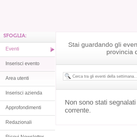
SFOGLIA:
Stai guardando gli even
Eventi
provincia 
Inserisci evento
Area utenti
Inserisci azienda
Non sono stati segnalati
Approfondimenti
corrente.
Redazionali
Ricevi Newsletter