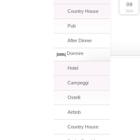
09
Country House
2026
Pub
After Dinner
Dormire
Hotel
Campeggi
Ostelli
Airbnb
Country House