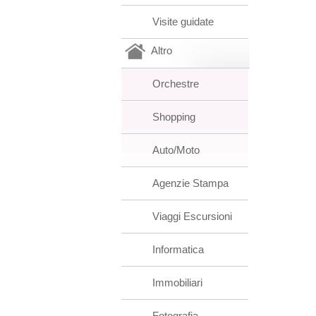
Visite guidate
Altro
Orchestre
Shopping
Auto/Moto
Agenzie Stampa
Viaggi Escursioni
Informatica
Immobiliari
Fotografia