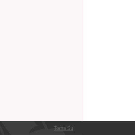
Torna Su