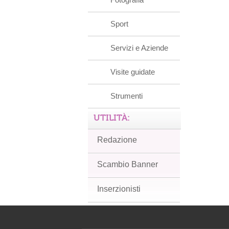
Sport
Servizi e Aziende
Visite guidate
Strumenti
UTILITÀ:
Redazione
Scambio Banner
Inserzionisti