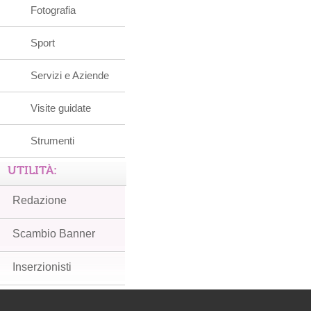
Fotografia
Sport
Servizi e Aziende
Visite guidate
Strumenti
UTILITÀ:
Redazione
Scambio Banner
Inserzionisti