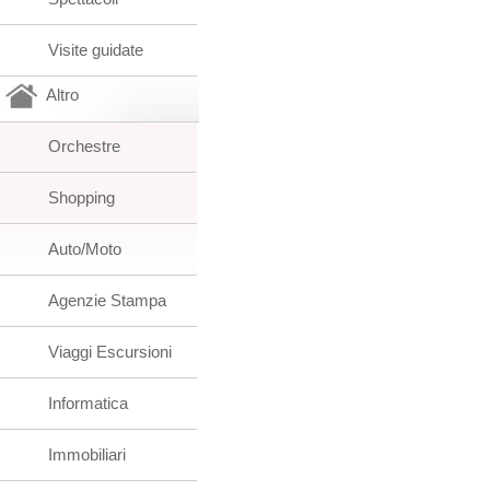
Visite guidate
Altro
Orchestre
Shopping
Auto/Moto
Agenzie Stampa
Viaggi Escursioni
Informatica
Immobiliari