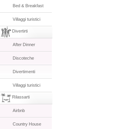
Bed & Breakfast
Villaggi turistici
Divertirti
After Dinner
Discoteche
Divertimenti
Villaggi turistici
Rilassarti
Airbnb
Country House