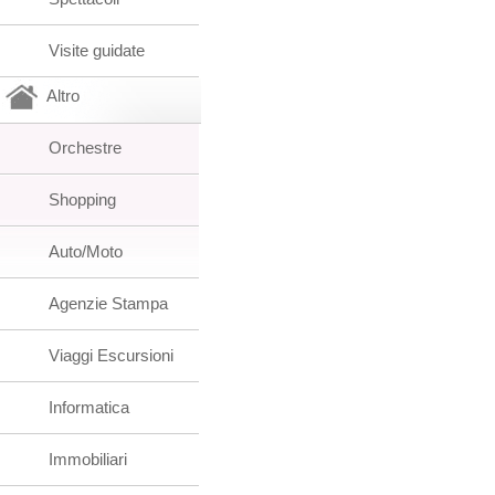
Visite guidate
Altro
Orchestre
Shopping
Auto/Moto
Agenzie Stampa
Viaggi Escursioni
Informatica
Immobiliari