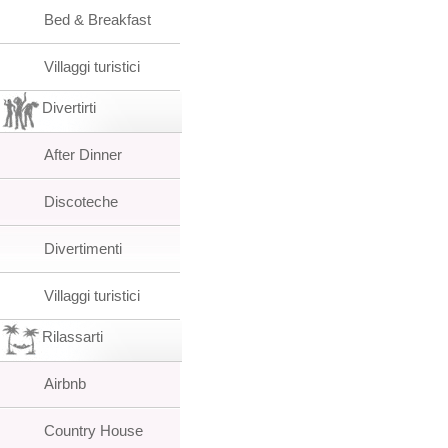
Bed & Breakfast
Villaggi turistici
Divertirti
After Dinner
Discoteche
Divertimenti
Villaggi turistici
Rilassarti
Airbnb
Country House