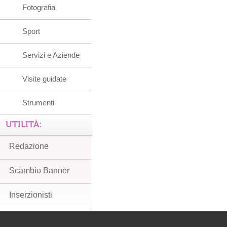
Fotografia
Sport
Servizi e Aziende
Visite guidate
Strumenti
UTILITÀ:
Redazione
Scambio Banner
Inserzionisti