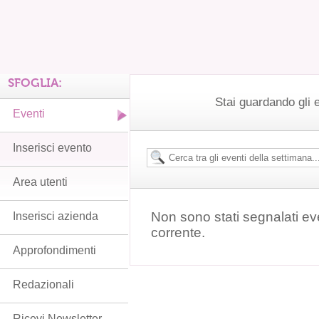
SFOGLIA:
Stai guardando gli 
Eventi
Inserisci evento
Area utenti
Non sono stati segnalati ev
Inserisci azienda
corrente.
Approfondimenti
Redazionali
Ricevi Newsletter