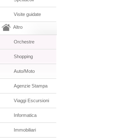
Visite guidate
Altro
Orchestre
Shopping
Auto/Moto
Agenzie Stampa
Viaggi Escursioni
Informatica
Immobiliari