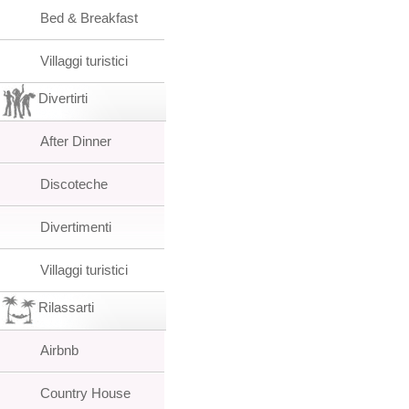
Bed & Breakfast
Villaggi turistici
Divertirti
After Dinner
Discoteche
Divertimenti
Villaggi turistici
Rilassarti
Airbnb
Country House