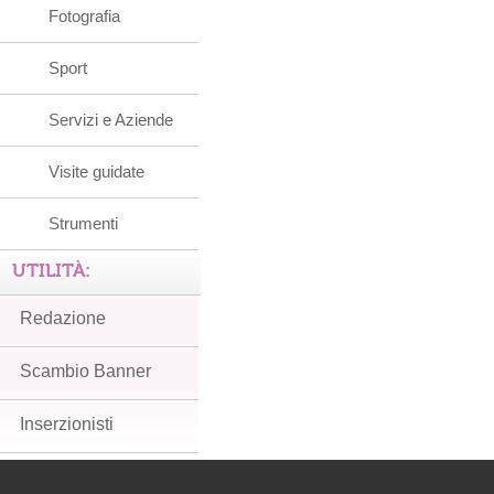
Fotografia
Sport
Servizi e Aziende
Visite guidate
Strumenti
UTILITÀ:
Redazione
Scambio Banner
Inserzionisti