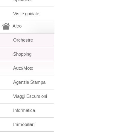
Visite guidate
Altro
Orchestre
Shopping
Auto/Moto
Agenzie Stampa
Viaggi Escursioni
Informatica
Immobiliari