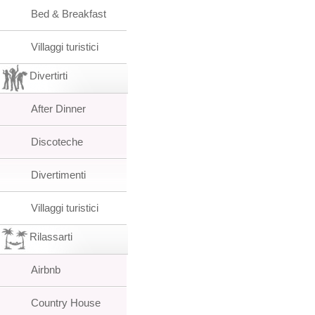
Bed & Breakfast
Villaggi turistici
Divertirti
After Dinner
Discoteche
Divertimenti
Villaggi turistici
Rilassarti
Airbnb
Country House