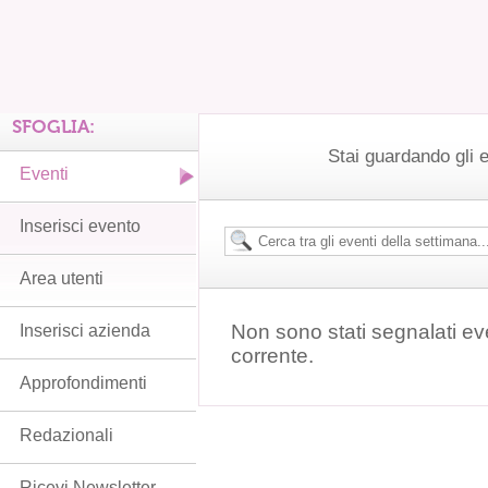
SFOGLIA:
Stai guardando gli 
Eventi
Inserisci evento
Area utenti
Non sono stati segnalati ev
Inserisci azienda
corrente.
Approfondimenti
Redazionali
Ricevi Newsletter