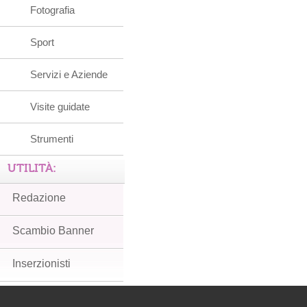
Fotografia
Sport
Servizi e Aziende
Visite guidate
Strumenti
UTILITÀ:
Redazione
Scambio Banner
Inserzionisti