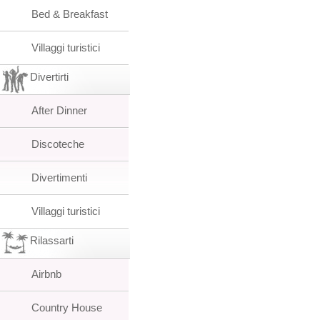
Bed & Breakfast
Villaggi turistici
Divertirti
After Dinner
Discoteche
Divertimenti
Villaggi turistici
Rilassarti
Airbnb
Country House