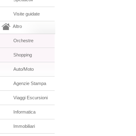
Visite guidate
Altro
Orchestre
Shopping
Auto/Moto
Agenzie Stampa
Viaggi Escursioni
Informatica
Immobiliari