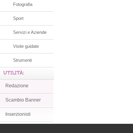
Fotografia
Sport
Servizi e Aziende
Visite guidate
Strumenti
UTILITÀ:
Redazione
Scambio Banner
Inserzionisti