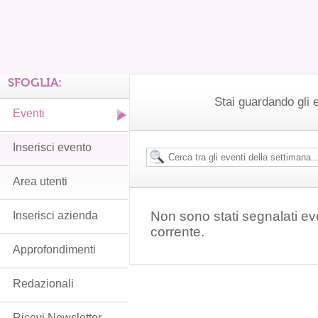
SFOGLIA:
Stai guardando gli 
Eventi
Inserisci evento
Area utenti
Non sono stati segnalati ev
Inserisci azienda
corrente.
Approfondimenti
Redazionali
Ricevi Newsletter