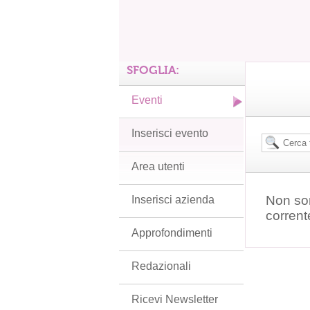
SFOGLIA:
Eventi
Inserisci evento
Area utenti
Non son
Inserisci azienda
corrent
Approfondimenti
Redazionali
Ricevi Newsletter