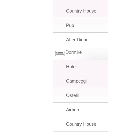
Country House
Pub
After Dinner
Dormire
Hotel
Campeggi
Ostelli
Airbnb
Country House