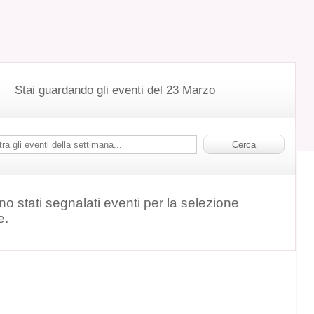
Stai guardando gli eventi del 23 Marzo
o stati segnalati eventi per la selezione
e.