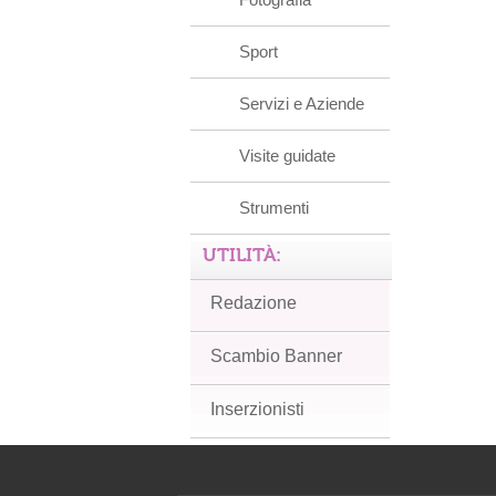
Sport
Servizi e Aziende
Visite guidate
Strumenti
UTILITÀ:
Redazione
Scambio Banner
Inserzionisti