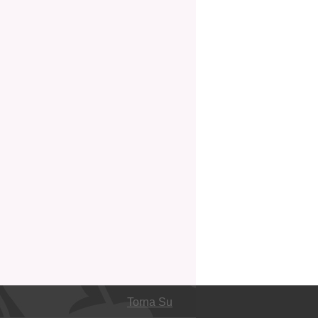
Torna Su