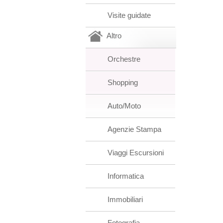
Visite guidate
Altro
Orchestre
Shopping
Auto/Moto
Agenzie Stampa
Viaggi Escursioni
Informatica
Immobiliari
Fotografia