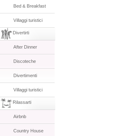
Bed & Breakfast
Villaggi turistici
Divertirti
After Dinner
Discoteche
Divertimenti
Villaggi turistici
Rilassarti
Airbnb
Country House