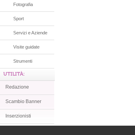
Fotografia
Sport
Servizi e Aziende
Visite guidate
Strumenti
UTILITÀ:
Redazione
Scambio Banner
Inserzionisti