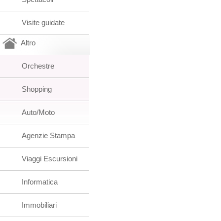
Visite guidate
Altro
Orchestre
Shopping
Auto/Moto
Agenzie Stampa
Viaggi Escursioni
Informatica
Immobiliari