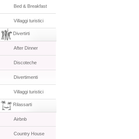
Bed & Breakfast
Villaggi turistici
Divertirti
After Dinner
Discoteche
Divertimenti
Villaggi turistici
Rilassarti
Airbnb
Country House