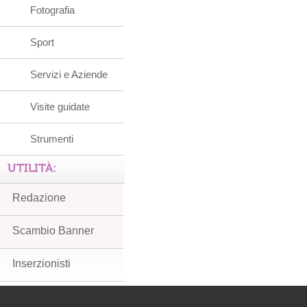
Fotografia
Sport
Servizi e Aziende
Visite guidate
Strumenti
UTILITÀ:
Redazione
Scambio Banner
Inserzionisti