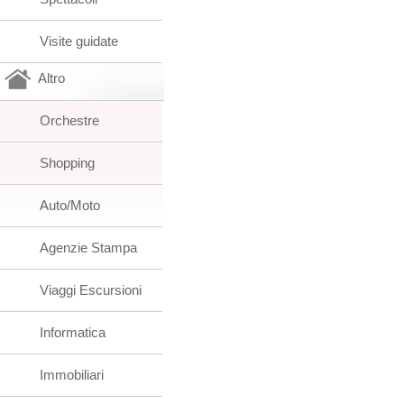
Visite guidate
Altro
Orchestre
Shopping
Auto/Moto
Agenzie Stampa
Viaggi Escursioni
Informatica
Immobiliari