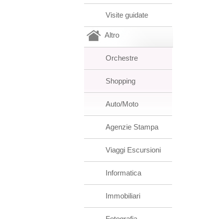
Visite guidate
Altro
Orchestre
Shopping
Auto/Moto
Agenzie Stampa
Viaggi Escursioni
Informatica
Immobiliari
Fotografia