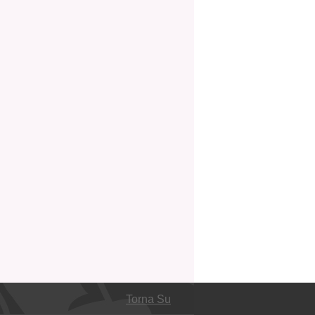
Torna Su