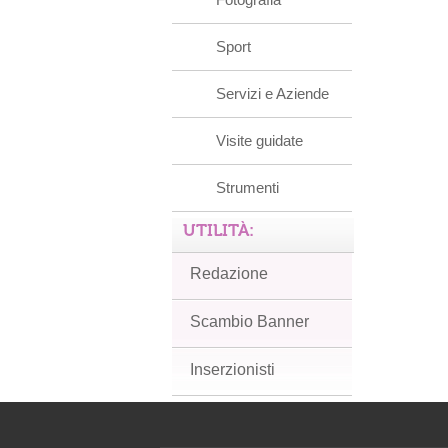
Sport
Servizi e Aziende
Visite guidate
Strumenti
UTILITÀ:
Redazione
Scambio Banner
Inserzionisti