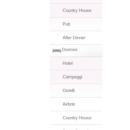
Country House
Pub
After Dinner
Dormire
Hotel
Campeggi
Ostelli
Airbnb
Country House