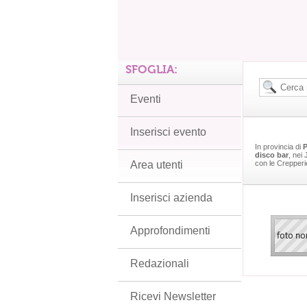
SFOGLIA:
Eventi
Inserisci evento
In provincia di
disco bar
, nei
Area utenti
con le Crepperi
Inserisci azienda
Approfondimenti
Redazionali
Ricevi Newsletter