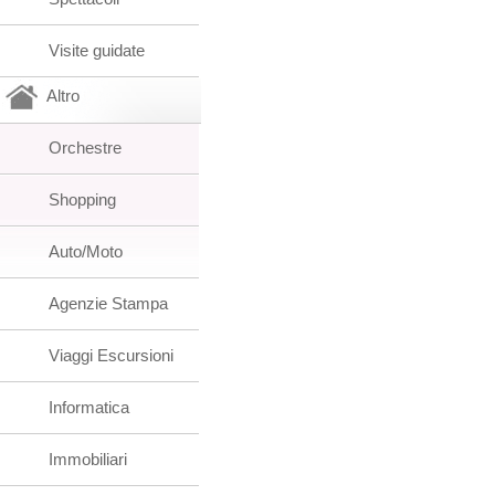
Visite guidate
Altro
Orchestre
Shopping
Auto/Moto
Agenzie Stampa
Viaggi Escursioni
Informatica
Immobiliari