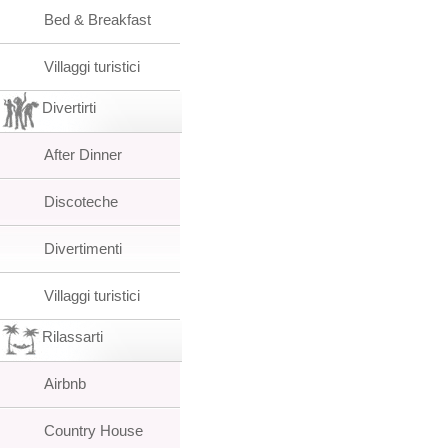
Bed & Breakfast
Villaggi turistici
Divertirti
After Dinner
Discoteche
Divertimenti
Villaggi turistici
Rilassarti
Airbnb
Country House