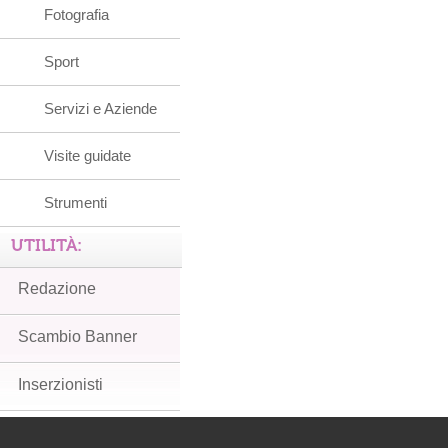
Fotografia
Sport
Servizi e Aziende
Visite guidate
Strumenti
UTILITÀ:
Redazione
Scambio Banner
Inserzionisti