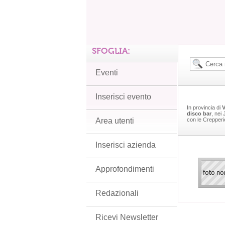
SFOGLIA:
Eventi
Inserisci evento
In provincia di
V
disco bar
, nei
Area utenti
con le Crepperi
Inserisci azienda
Approfondimenti
Redazionali
Ricevi Newsletter