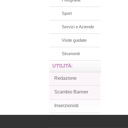
Sport
Servizi e Aziende
Visite guidate
Strumenti
UTILITÀ:
Redazione
Scambio Banner
Inserzionisti