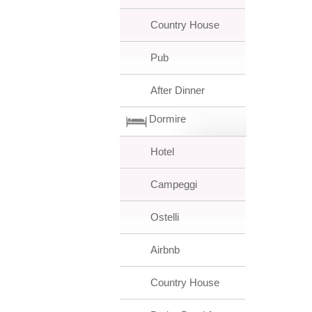
Country House
Pub
After Dinner
Dormire
Hotel
Campeggi
Ostelli
Airbnb
Country House