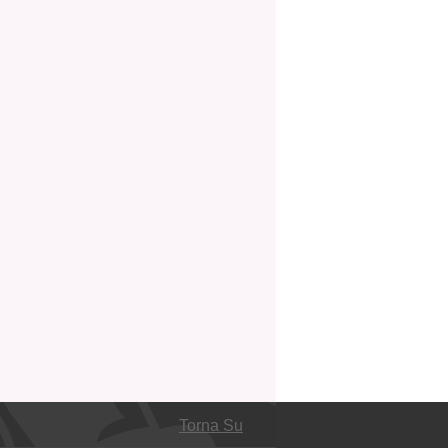
Torna Su