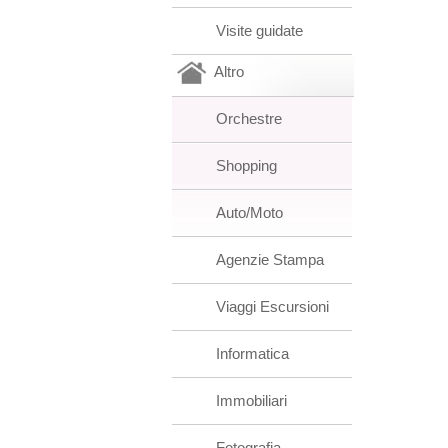
Visite guidate
Altro
Orchestre
Shopping
Auto/Moto
Agenzie Stampa
Viaggi Escursioni
Informatica
Immobiliari
Fotografia