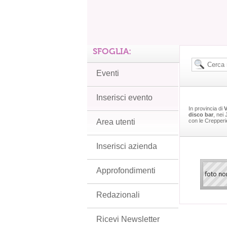
SFOGLIA:
Eventi
Inserisci evento
In provincia di
V
disco bar
, nei
Area utenti
con le Crepperi
Inserisci azienda
Approfondimenti
Redazionali
Ricevi Newsletter