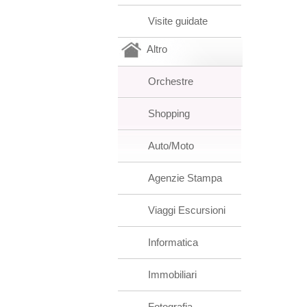
Visite guidate
Altro
Orchestre
Shopping
Auto/Moto
Agenzie Stampa
Viaggi Escursioni
Informatica
Immobiliari
Fotografia