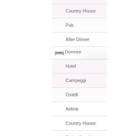
Country House
Pub
After Dinner
Dormire
Hotel
Campeggi
Ostelli
Airbnb
Country House