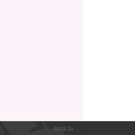
Torna Su