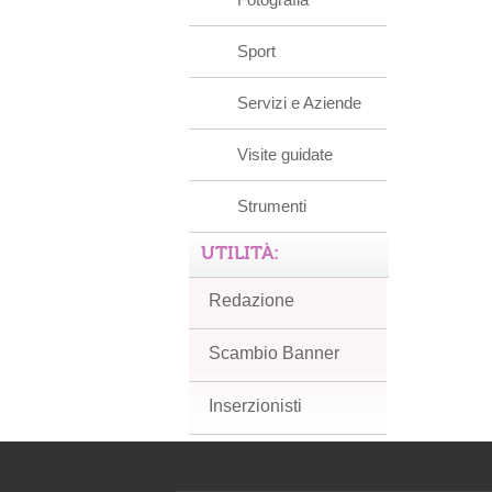
Sport
Servizi e Aziende
Visite guidate
Strumenti
UTILITÀ:
Redazione
Scambio Banner
Inserzionisti