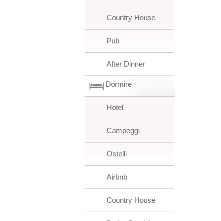
Country House
Pub
After Dinner
Dormire
Hotel
Campeggi
Ostelli
Airbnb
Country House