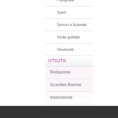
Sport
Servizi e Aziende
Visite guidate
Strumenti
UTILITÀ:
Redazione
Scambio Banner
Inserzionisti