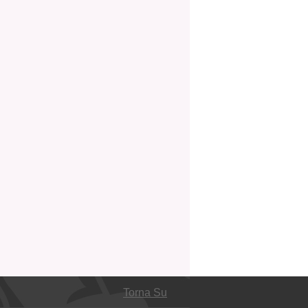
Torna Su