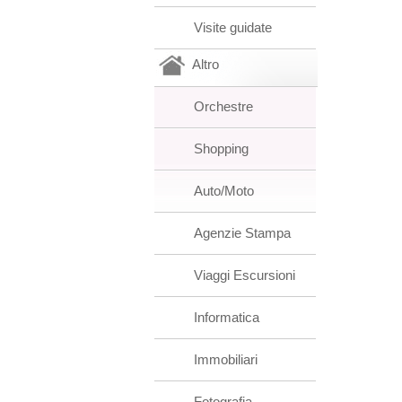
Visite guidate
Altro
Orchestre
Shopping
Auto/Moto
Agenzie Stampa
Viaggi Escursioni
Informatica
Immobiliari
Fotografia