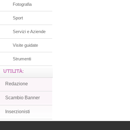
Fotografia
Sport
Servizi e Aziende
Visite guidate
Strumenti
UTILITÀ:
Redazione
Scambio Banner
Inserzionisti