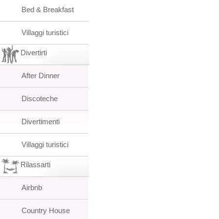
Bed & Breakfast
Villaggi turistici
Divertirti
After Dinner
Discoteche
Divertimenti
Villaggi turistici
Rilassarti
Airbnb
Country House