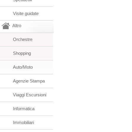
Visite guidate
Altro
Orchestre
Shopping
Auto/Moto
Agenzie Stampa
Viaggi Escursioni
Informatica
Immobiliari