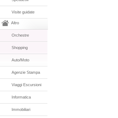
Visite guidate
Altro
Orchestre
Shopping
Auto/Moto
Agenzie Stampa
Viaggi Escursioni
Informatica
Immobiliari