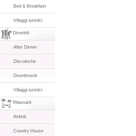
Bed & Breakfast
Villaggi turistici
Divertirti
After Dinner
Discoteche
Divertimenti
Villaggi turistici
Rilassarti
Airbnb
Country House