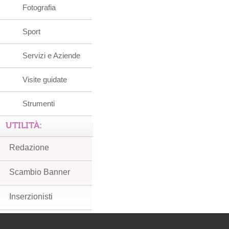
Fotografia
Sport
Servizi e Aziende
Visite guidate
Strumenti
UTILITÀ:
Redazione
Scambio Banner
Inserzionisti