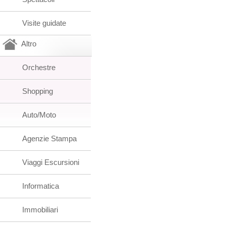
Visite guidate
Altro
Orchestre
Shopping
Auto/Moto
Agenzie Stampa
Viaggi Escursioni
Informatica
Immobiliari