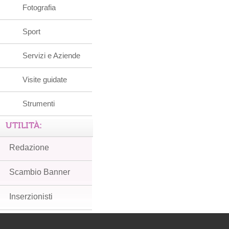
Fotografia
Sport
Servizi e Aziende
Visite guidate
Strumenti
UTILITÀ:
Redazione
Scambio Banner
Inserzionisti