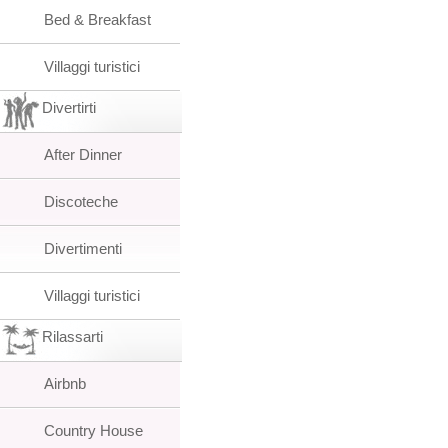
Bed & Breakfast
Villaggi turistici
Divertirti
After Dinner
Discoteche
Divertimenti
Villaggi turistici
Rilassarti
Airbnb
Country House