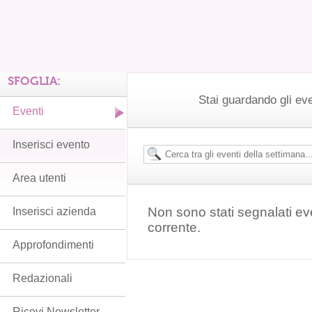
SFOGLIA:
Stai guardando gli ev
Eventi
Inserisci evento
Area utenti
Non sono stati segnalati ev
Inserisci azienda
corrente.
Approfondimenti
Redazionali
Ricevi Newsletter