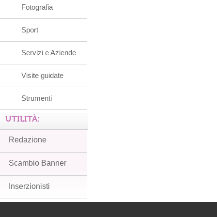
Fotografia
Sport
Servizi e Aziende
Visite guidate
Strumenti
UTILITÀ:
Redazione
Scambio Banner
Inserzionisti