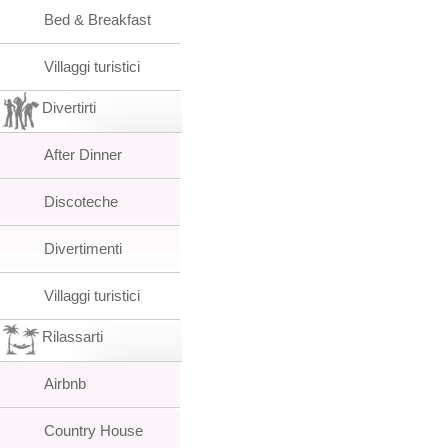
Bed & Breakfast
Villaggi turistici
Divertirti
After Dinner
Discoteche
Divertimenti
Villaggi turistici
Rilassarti
Airbnb
Country House