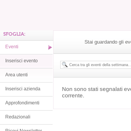
SFOGLIA:
Stai guardando gli ev
Eventi
Inserisci evento
Area utenti
Non sono stati segnalati ev
Inserisci azienda
corrente.
Approfondimenti
Redazionali
Ricevi Newsletter