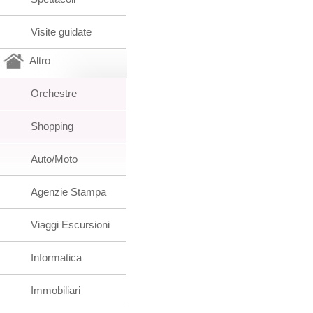
Visite guidate
Altro
Orchestre
Shopping
Auto/Moto
Agenzie Stampa
Viaggi Escursioni
Informatica
Immobiliari