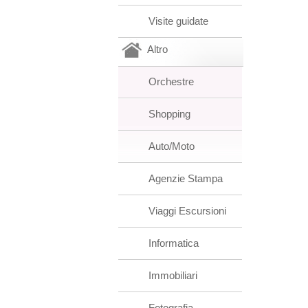
Visite guidate
Altro
Orchestre
Shopping
Auto/Moto
Agenzie Stampa
Viaggi Escursioni
Informatica
Immobiliari
Fotografia