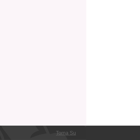
Torna Su