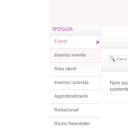
SFOGLIA:
Eventi
Inserisci evento
Area utenti
Non son
Inserisci azienda
corrent
Approfondimenti
Redazionali
Ricevi Newsletter