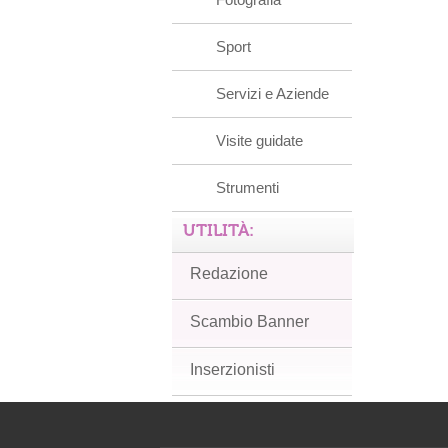
Sport
Servizi e Aziende
Visite guidate
Strumenti
UTILITÀ:
Redazione
Scambio Banner
Inserzionisti