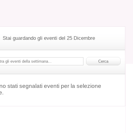
Stai guardando gli eventi del 25 Dicembre
o stati segnalati eventi per la selezione
e.