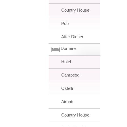
Country House
Pub
After Dinner
Dormire
Hotel
Campeggi
Ostelli
Airbnb
Country House