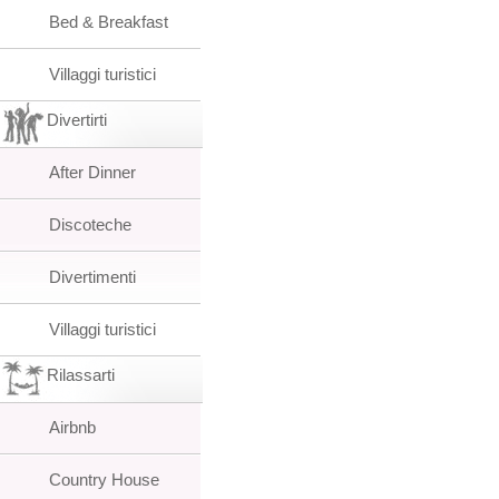
Bed & Breakfast
Villaggi turistici
Divertirti
After Dinner
Discoteche
Divertimenti
Villaggi turistici
Rilassarti
Airbnb
Country House