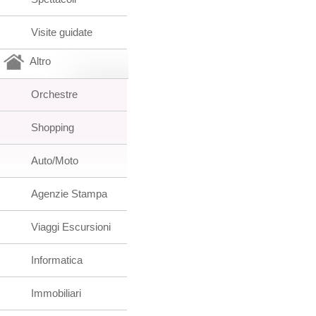
Visite guidate
Altro
Orchestre
Shopping
Auto/Moto
Agenzie Stampa
Viaggi Escursioni
Informatica
Immobiliari