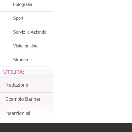
Fotografia
Sport
Servizi e Aziende
Visite guidate
Strumenti
UTILITÀ:
Redazione
Scambio Banner
Inserzionisti