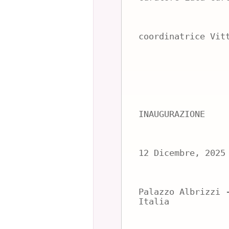
coordinatrice Vit
INAUGURAZIONE
12 Dicembre, 2025
Palazzo Albrizzi 
Italia