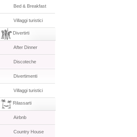
Bed & Breakfast
Villaggi turistici
Divertirti
After Dinner
Discoteche
Divertimenti
Villaggi turistici
Rilassarti
Airbnb
Country House