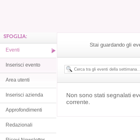
SFOGLIA:
Stai guardando gli ev
Eventi
Inserisci evento
Area utenti
Non sono stati segnalati ev
Inserisci azienda
corrente.
Approfondimenti
Redazionali
Ricevi Newsletter