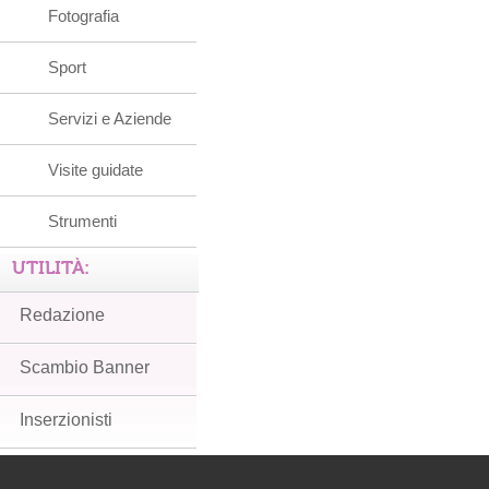
Fotografia
Sport
Servizi e Aziende
Visite guidate
Strumenti
UTILITÀ:
Redazione
Scambio Banner
Inserzionisti