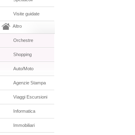
Visite guidate
Altro
Orchestre
Shopping
Auto/Moto
Agenzie Stampa
Viaggi Escursioni
Informatica
Immobiliari