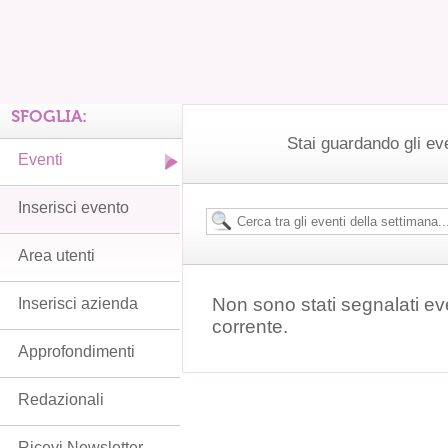
SFOGLIA:
Stai guardando gli ev
Eventi
Inserisci evento
Area utenti
Non sono stati segnalati ev
Inserisci azienda
corrente.
Approfondimenti
Redazionali
Ricevi Newsletter