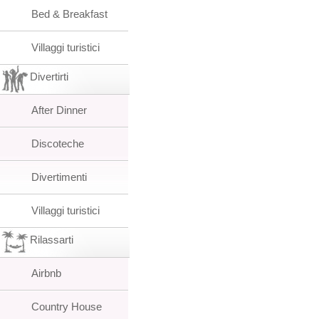
Bed & Breakfast
Villaggi turistici
Divertirti
After Dinner
Discoteche
Divertimenti
Villaggi turistici
Rilassarti
Airbnb
Country House