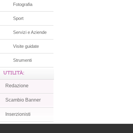
Fotografia
Sport
Servizi e Aziende
Visite guidate
Strumenti
UTILITÀ:
Redazione
Scambio Banner
Inserzionisti