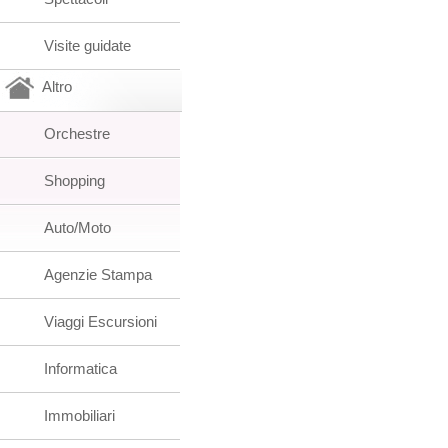
Visite guidate
Altro
Orchestre
Shopping
Auto/Moto
Agenzie Stampa
Viaggi Escursioni
Informatica
Immobiliari