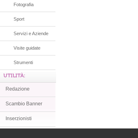
Fotografia
Sport
Servizi e Aziende
Visite guidate
Strumenti
UTILITÀ:
Redazione
Scambio Banner
Inserzionisti