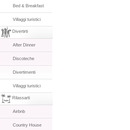
Bed & Breakfast
Villaggi turistici
Divertirti
After Dinner
Discoteche
Divertimenti
Villaggi turistici
Rilassarti
Airbnb
Country House