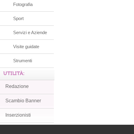
Fotografia
Sport
Servizi e Aziende
Visite guidate
Strumenti
UTILITÀ:
Redazione
Scambio Banner
Inserzionisti