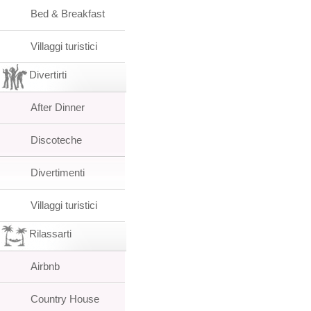
Bed & Breakfast
Villaggi turistici
Divertirti
After Dinner
Discoteche
Divertimenti
Villaggi turistici
Rilassarti
Airbnb
Country House