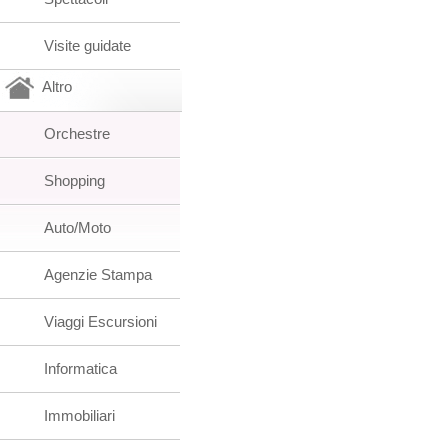
Visite guidate
Altro
Orchestre
Shopping
Auto/Moto
Agenzie Stampa
Viaggi Escursioni
Informatica
Immobiliari