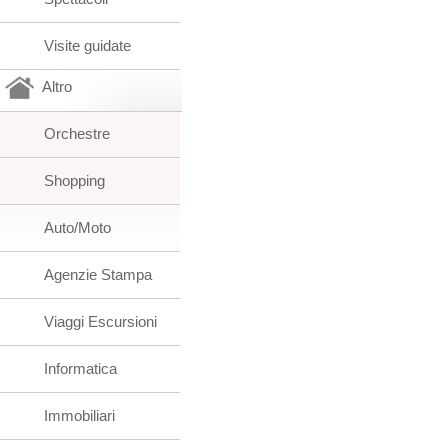
Visite guidate
Altro
Orchestre
Shopping
Auto/Moto
Agenzie Stampa
Viaggi Escursioni
Informatica
Immobiliari