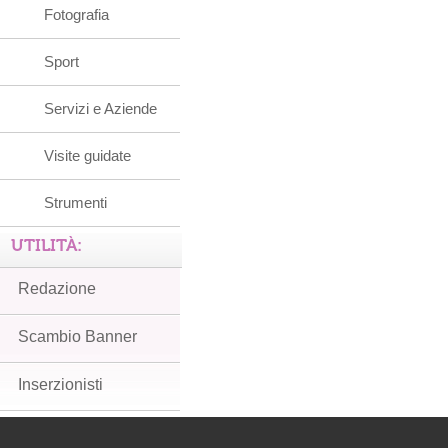
Fotografia
Sport
Servizi e Aziende
Visite guidate
Strumenti
UTILITÀ:
Redazione
Scambio Banner
Inserzionisti