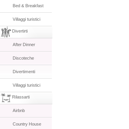
Bed & Breakfast
Villaggi turistici
Divertirti
After Dinner
Discoteche
Divertimenti
Villaggi turistici
Rilassarti
Airbnb
Country House