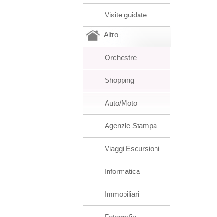
Visite guidate
Altro
Orchestre
Shopping
Auto/Moto
Agenzie Stampa
Viaggi Escursioni
Informatica
Immobiliari
Fotografia