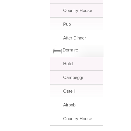
Country House
Pub
After Dinner
Dormire
Hotel
Campeggi
Ostelli
Airbnb
Country House