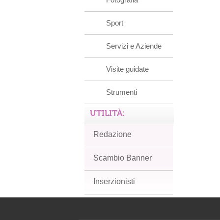
Sport
Servizi e Aziende
Visite guidate
Strumenti
UTILITÀ:
Redazione
Scambio Banner
Inserzionisti