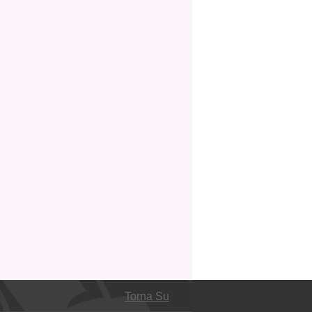
Torna Su