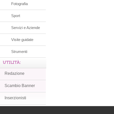
Fotografia
Sport
Servizi e Aziende
Visite guidate
Strumenti
UTILITÀ:
Redazione
Scambio Banner
Inserzionisti