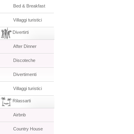
Bed & Breakfast
Villaggi turistici
Divertirti
After Dinner
Discoteche
Divertimenti
Villaggi turistici
Rilassarti
Airbnb
Country House