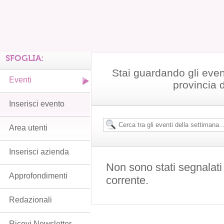
SFOGLIA:
Stai guardando gli even
Eventi
provincia 
Inserisci evento
Area utenti
Inserisci azienda
Non sono stati segnalati
Approfondimenti
corrente.
Redazionali
Ricevi Newsletter