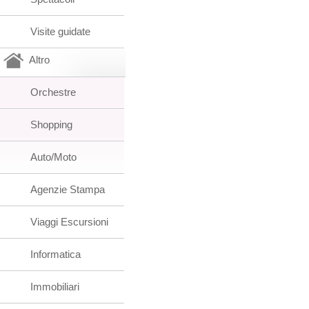
Visite guidate
Altro
Orchestre
Shopping
Auto/Moto
Agenzie Stampa
Viaggi Escursioni
Informatica
Immobiliari