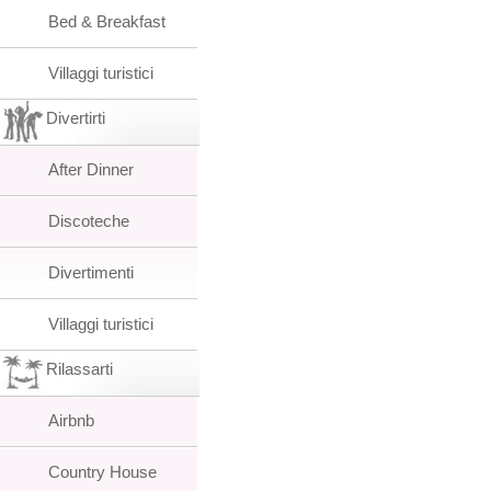
Bed & Breakfast
Villaggi turistici
Divertirti
After Dinner
Discoteche
Divertimenti
Villaggi turistici
Rilassarti
Airbnb
Country House