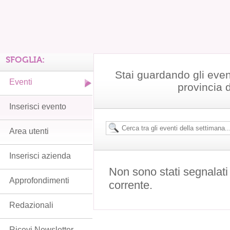
SFOGLIA:
Stai guardando gli even
Eventi
provincia 
Inserisci evento
Area utenti
Inserisci azienda
Non sono stati segnalati
Approfondimenti
corrente.
Redazionali
Ricevi Newsletter