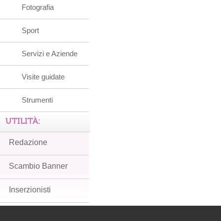
Fotografia
Sport
Servizi e Aziende
Visite guidate
Strumenti
UTILITÀ:
Redazione
Scambio Banner
Inserzionisti