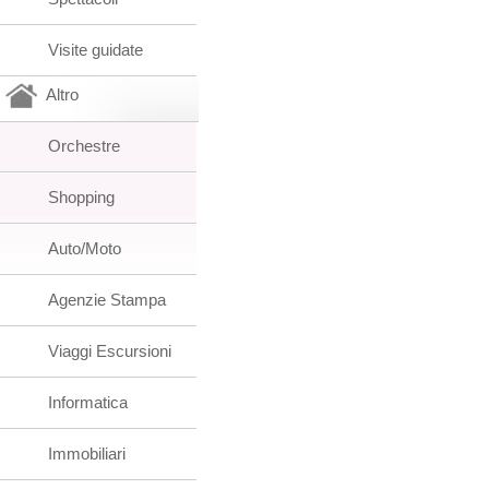
Visite guidate
Altro
Orchestre
Shopping
Auto/Moto
Agenzie Stampa
Viaggi Escursioni
Informatica
Immobiliari