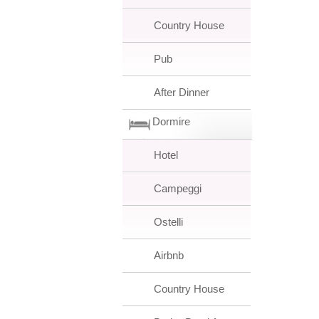
Country House
Pub
After Dinner
Dormire
Hotel
Campeggi
Ostelli
Airbnb
Country House