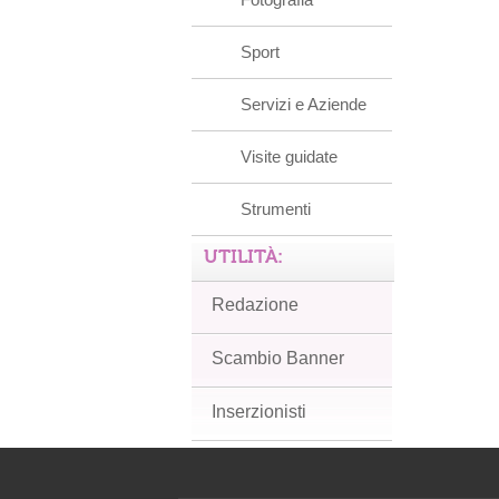
Sport
Servizi e Aziende
Visite guidate
Strumenti
UTILITÀ:
Redazione
Scambio Banner
Inserzionisti