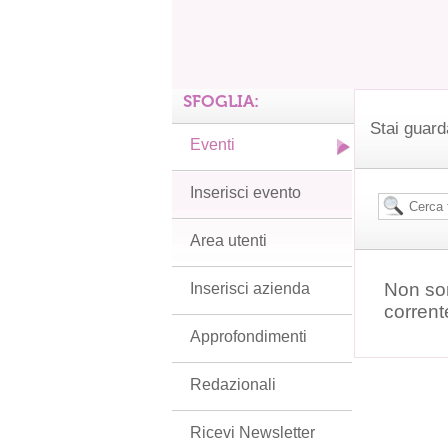
SFOGLIA:
Stai guard
Eventi
Inserisci evento
Area utenti
Non son
Inserisci azienda
corrent
Approfondimenti
Redazionali
Ricevi Newsletter