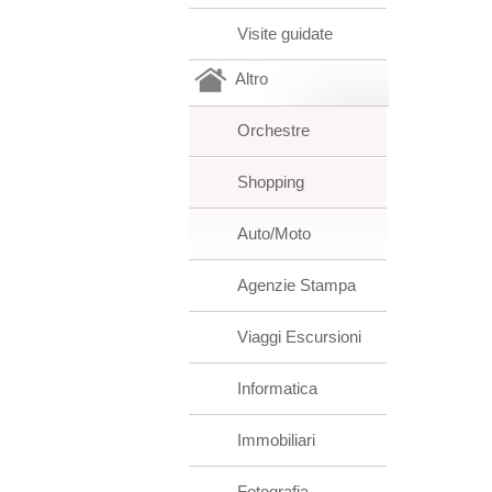
Visite guidate
Altro
Orchestre
Shopping
Auto/Moto
Agenzie Stampa
Viaggi Escursioni
Informatica
Immobiliari
Fotografia