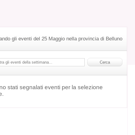
ando gli eventi del 25 Maggio nella provincia di Belluno
o stati segnalati eventi per la selezione
e.