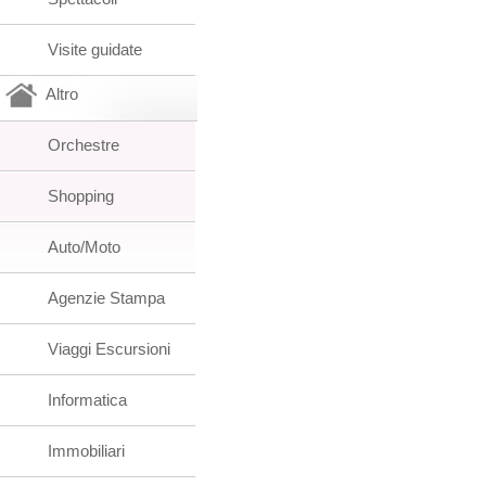
Visite guidate
Altro
Orchestre
Shopping
Auto/Moto
Agenzie Stampa
Viaggi Escursioni
Informatica
Immobiliari