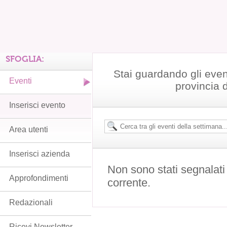
SFOGLIA:
Stai guardando gli even
Eventi
provincia 
Inserisci evento
Area utenti
Inserisci azienda
Non sono stati segnalati
Approfondimenti
corrente.
Redazionali
Ricevi Newsletter