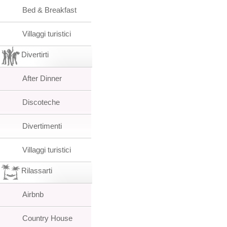
Bed & Breakfast
Villaggi turistici
Divertirti
After Dinner
Discoteche
Divertimenti
Villaggi turistici
Rilassarti
Airbnb
Country House