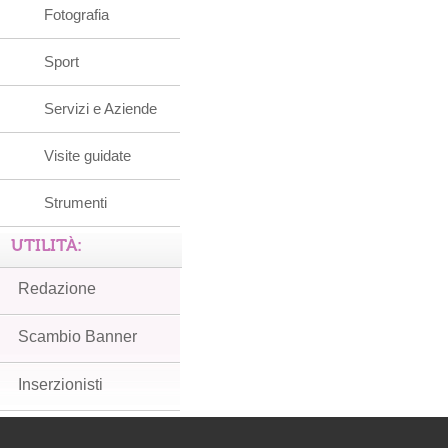
Fotografia
Sport
Servizi e Aziende
Visite guidate
Strumenti
UTILITÀ:
Redazione
Scambio Banner
Inserzionisti