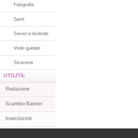
Fotografia
Sport
Servizi e Aziende
Visite guidate
Strumenti
UTILITÀ:
Redazione
Scambio Banner
Inserzionisti