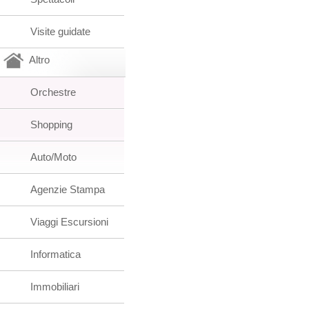
Visite guidate
Altro
Orchestre
Shopping
Auto/Moto
Agenzie Stampa
Viaggi Escursioni
Informatica
Immobiliari