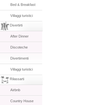
Bed & Breakfast
Villaggi turistici
Divertirti
After Dinner
Discoteche
Divertimenti
Villaggi turistici
Rilassarti
Airbnb
Country House