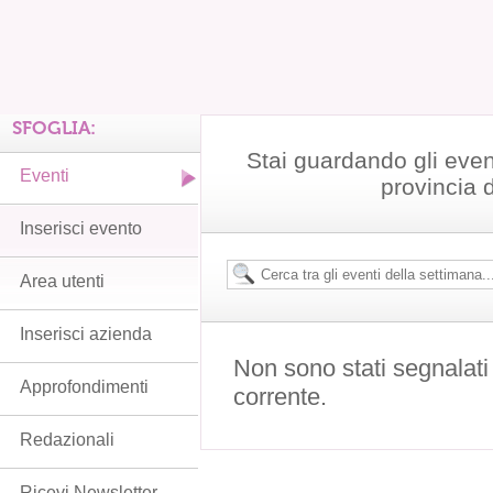
SFOGLIA:
Stai guardando gli even
Eventi
provincia 
Inserisci evento
Area utenti
Inserisci azienda
Non sono stati segnalati
Approfondimenti
corrente.
Redazionali
Ricevi Newsletter