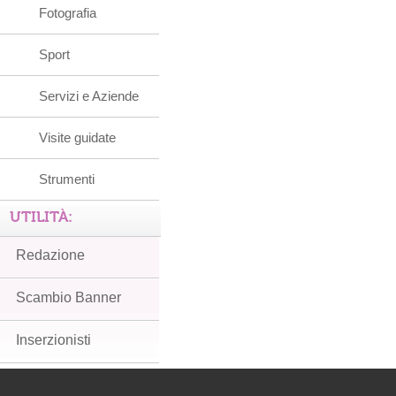
Fotografia
Sport
Servizi e Aziende
Visite guidate
Strumenti
UTILITÀ:
Redazione
Scambio Banner
Inserzionisti