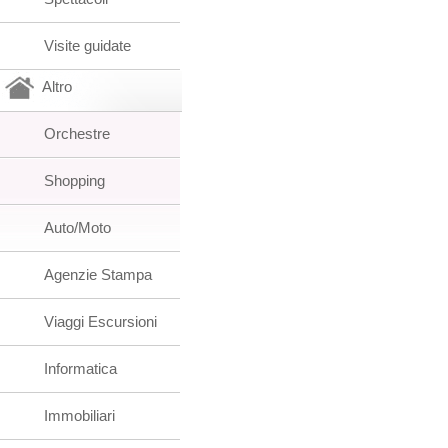
Visite guidate
Altro
Orchestre
Shopping
Auto/Moto
Agenzie Stampa
Viaggi Escursioni
Informatica
Immobiliari