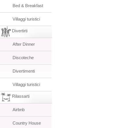
Bed & Breakfast
Villaggi turistici
Divertirti
After Dinner
Discoteche
Divertimenti
Villaggi turistici
Rilassarti
Airbnb
Country House