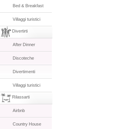
Bed & Breakfast
Villaggi turistici
Divertirti
After Dinner
Discoteche
Divertimenti
Villaggi turistici
Rilassarti
Airbnb
Country House