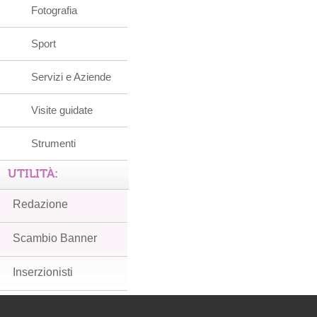
Fotografia
Sport
Servizi e Aziende
Visite guidate
Strumenti
UTILITÀ:
Redazione
Scambio Banner
Inserzionisti