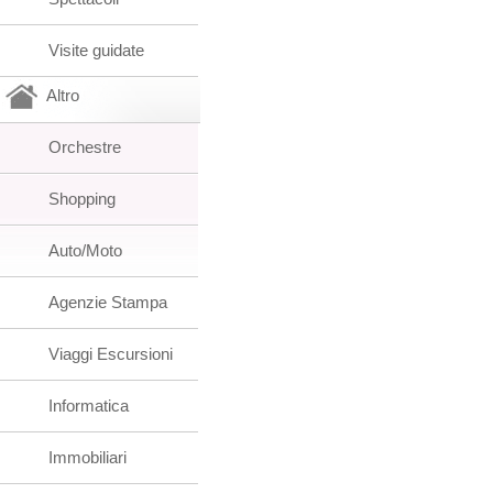
Visite guidate
Altro
Orchestre
Shopping
Auto/Moto
Agenzie Stampa
Viaggi Escursioni
Informatica
Immobiliari