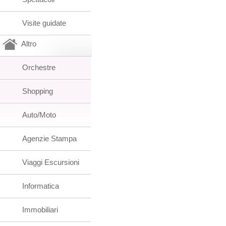
Visite guidate
Altro
Orchestre
Shopping
Auto/Moto
Agenzie Stampa
Viaggi Escursioni
Informatica
Immobiliari