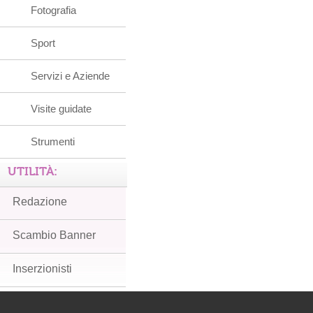
Fotografia
Sport
Servizi e Aziende
Visite guidate
Strumenti
UTILITÀ:
Redazione
Scambio Banner
Inserzionisti