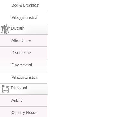
Bed & Breakfast
Villaggi turistici
Divertirti
After Dinner
Discoteche
Divertimenti
Villaggi turistici
Rilassarti
Airbnb
Country House