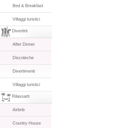
Bed & Breakfast
Villaggi turistici
Divertirti
After Dinner
Discoteche
Divertimenti
Villaggi turistici
Rilassarti
Airbnb
Country House