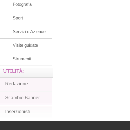
Fotografia
Sport
Servizi e Aziende
Visite guidate
Strumenti
UTILITÀ:
Redazione
Scambio Banner
Inserzionisti