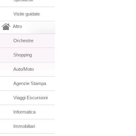
Visite guidate
Altro
Orchestre
Shopping
Auto/Moto
Agenzie Stampa
Viaggi Escursioni
Informatica
Immobiliari