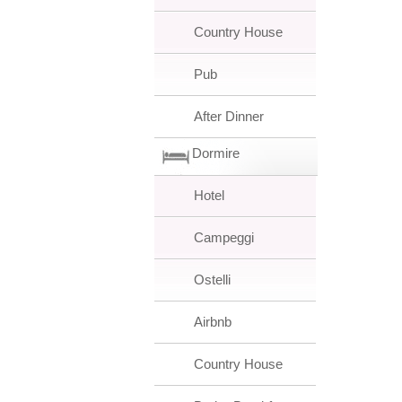
Country House
Pub
After Dinner
Dormire
Hotel
Campeggi
Ostelli
Airbnb
Country House