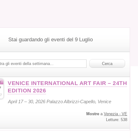
Stai guardando gli eventi del 9 Luglio
r
VENICE INTERNATIONAL ART FAIR – 24TH
7
EDITION 2026
7
April 17 – 30, 2026 Palazzo Albrizzi-Capello, Venice
Mostre
a
Venezia - VE
Letture: 538