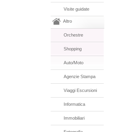
Visite guidate
Altro
Orchestre
Shopping
Auto/Moto
Agenzie Stampa
Viaggi Escursioni
Informatica
Immobiliari
Fotografia