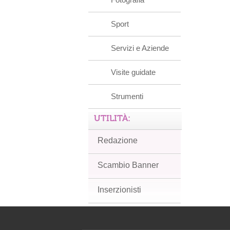
Sport
Servizi e Aziende
Visite guidate
Strumenti
UTILITÀ:
Redazione
Scambio Banner
Inserzionisti