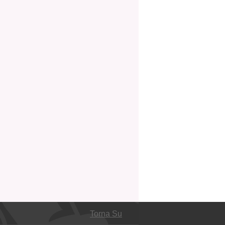
Torna Su