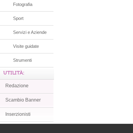
Fotografia
Sport
Servizi e Aziende
Visite guidate
Strumenti
UTILITÀ:
Redazione
Scambio Banner
Inserzionisti