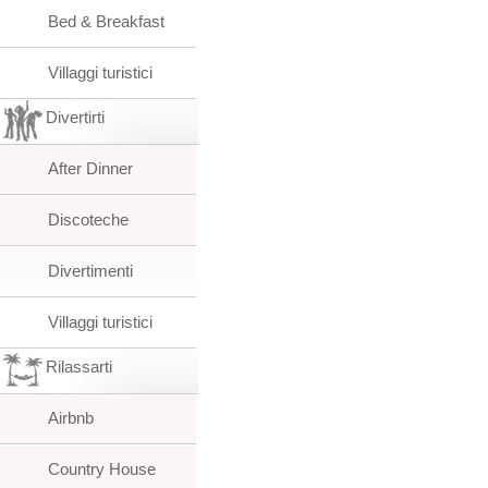
Bed & Breakfast
Villaggi turistici
Divertirti
After Dinner
Discoteche
Divertimenti
Villaggi turistici
Rilassarti
Airbnb
Country House