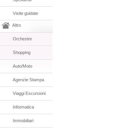
Visite guidate
Altro
Orchestre
Shopping
Auto/Moto
Agenzie Stampa
Viaggi Escursioni
Informatica
Immobiliari