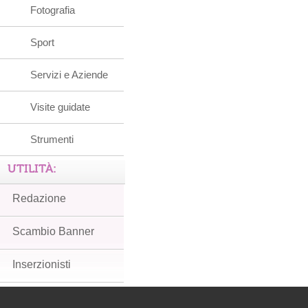
Fotografia
Sport
Servizi e Aziende
Visite guidate
Strumenti
UTILITÀ:
Redazione
Scambio Banner
Inserzionisti