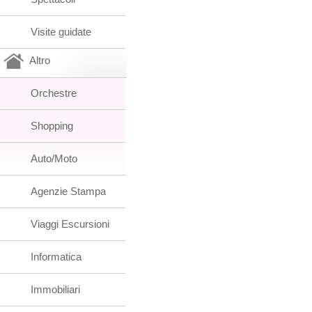
Visite guidate
Altro
Orchestre
Shopping
Auto/Moto
Agenzie Stampa
Viaggi Escursioni
Informatica
Immobiliari