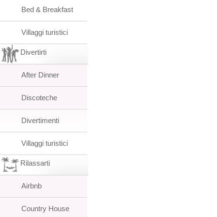
Bed & Breakfast
Villaggi turistici
Divertirti
After Dinner
Discoteche
Divertimenti
Villaggi turistici
Rilassarti
Airbnb
Country House