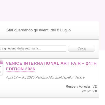
Stai guardando gli eventi del 8 Luglio
r
VENICE INTERNATIONAL ART FAIR – 24TH
7
EDITION 2026
7
April 17 – 30, 2026 Palazzo Albrizzi-Capello, Venice
Mostre
a
Venezia - VE
Letture: 538