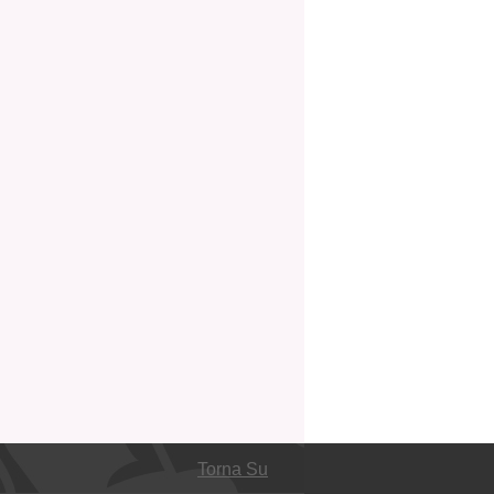
Torna Su