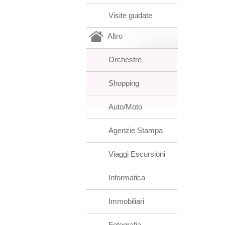
Visite guidate
Altro
Orchestre
Shopping
Auto/Moto
Agenzie Stampa
Viaggi Escursioni
Informatica
Immobiliari
Fotografia