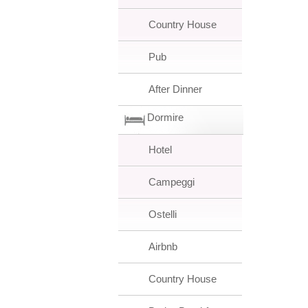
Country House
Pub
After Dinner
Dormire
Hotel
Campeggi
Ostelli
Airbnb
Country House