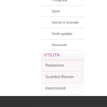
Sport
Servizi e Aziende
Visite guidate
Strumenti
UTILITÀ:
Redazione
Scambio Banner
Inserzionisti