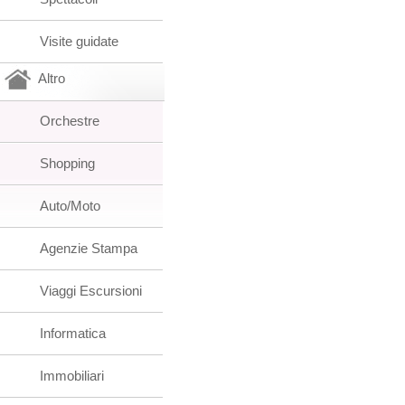
Visite guidate
Altro
Orchestre
Shopping
Auto/Moto
Agenzie Stampa
Viaggi Escursioni
Informatica
Immobiliari