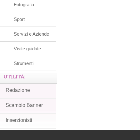
Fotografia
Sport
Servizi e Aziende
Visite guidate
Strumenti
UTILITÀ:
Redazione
Scambio Banner
Inserzionisti