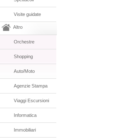
Visite guidate
Altro
Orchestre
Shopping
Auto/Moto
Agenzie Stampa
Viaggi Escursioni
Informatica
Immobiliari