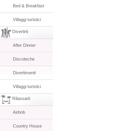
Bed & Breakfast
Villaggi turistici
Divertirti
After Dinner
Discoteche
Divertimenti
Villaggi turistici
Rilassarti
Airbnb
Country House