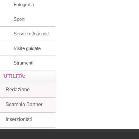
Fotografia
Sport
Servizi e Aziende
Visite guidate
Strumenti
UTILITÀ:
Redazione
Scambio Banner
Inserzionisti