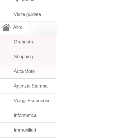
Visite guidate
Altro
Orchestre
Shopping
Auto/Moto
Agenzie Stampa
Viaggi Escursioni
Informatica
Immobiliari