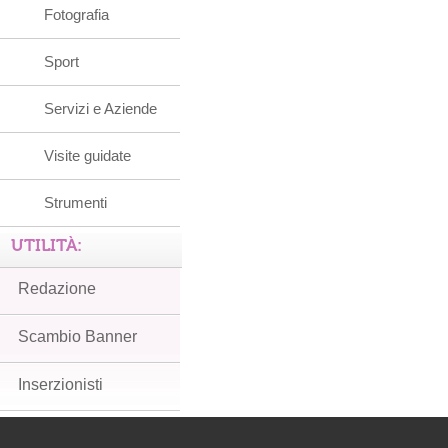
Fotografia
Sport
Servizi e Aziende
Visite guidate
Strumenti
UTILITÀ:
Redazione
Scambio Banner
Inserzionisti