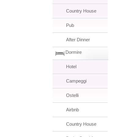
Country House
Pub
After Dinner
Dormire
Hotel
Campeggi
Ostelli
Airbnb
Country House