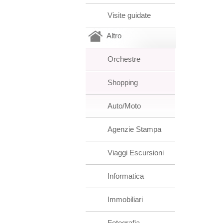
Visite guidate
Altro
Orchestre
Shopping
Auto/Moto
Agenzie Stampa
Viaggi Escursioni
Informatica
Immobiliari
Fotografia