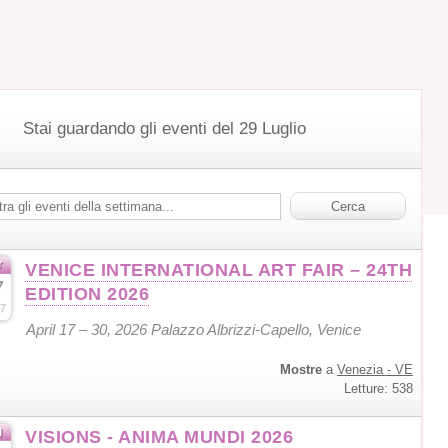
Stai guardando gli eventi del 29 Luglio
r
VENICE INTERNATIONAL ART FAIR – 24TH
7
EDITION 2026
7
April 17 – 30, 2026 Palazzo Albrizzi-Capello, Venice
Mostre
a
Venezia - VE
Letture: 538
g
VISIONS - ANIMA MUNDI 2026