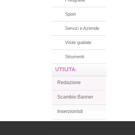
Sport
Servizi e Aziende
Visite guidate
Strumenti
UTILITÀ:
Redazione
Scambio Banner
Inserzionisti