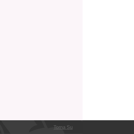
Torna Su