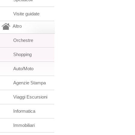
Visite guidate
Altro
Orchestre
Shopping
Auto/Moto
Agenzie Stampa
Viaggi Escursioni
Informatica
Immobiliari