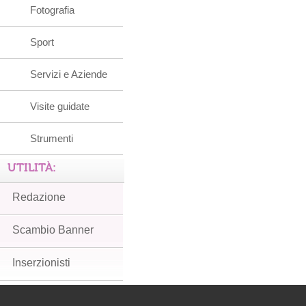
Fotografia
Sport
Servizi e Aziende
Visite guidate
Strumenti
UTILITÀ:
Redazione
Scambio Banner
Inserzionisti