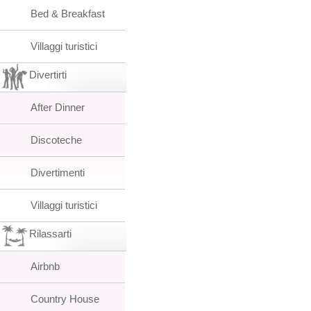
Bed & Breakfast
Villaggi turistici
Divertirti
After Dinner
Discoteche
Divertimenti
Villaggi turistici
Rilassarti
Airbnb
Country House